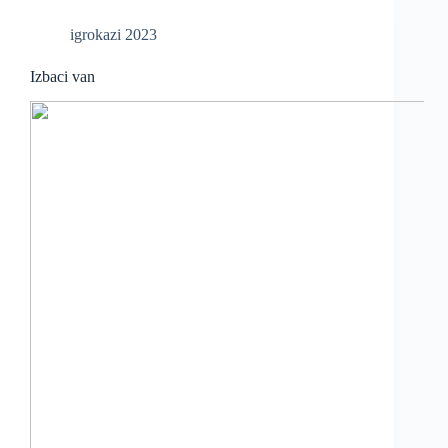
igrokazi 2023
Izbaci van