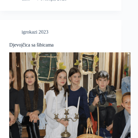
igrokazi 2023
Djevojčica sa šibicama