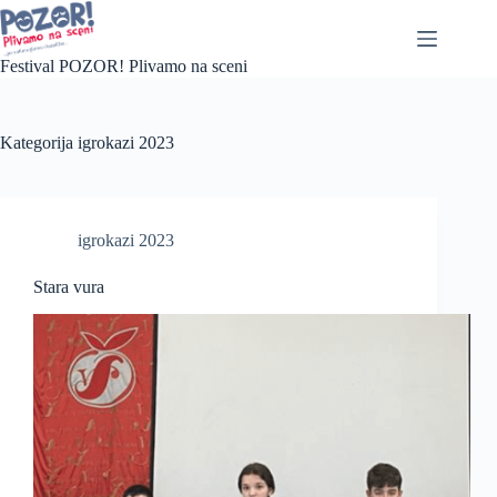
Festival POZOR! Plivamo na sceni
Kategorija
igrokazi 2023
igrokazi 2023
Stara vura