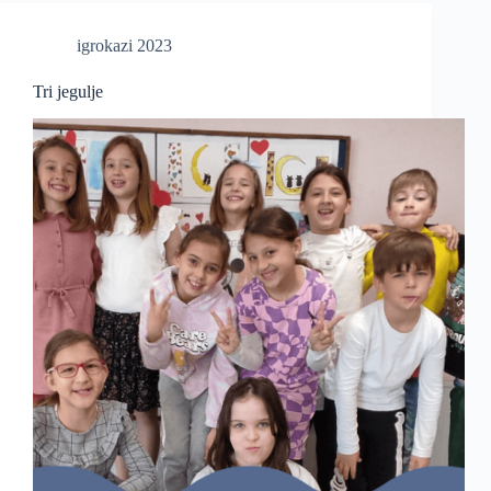
igrokazi 2023
Tri jegulje